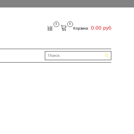
0
0
0.00 руб
Корзина: