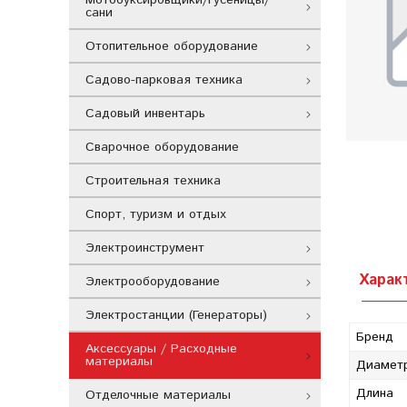
сани
Отопительное оборудование
Садово-парковая техника
Садовый инвентарь
Сварочное оборудование
Строительная техника
Спорт, туризм и отдых
Электроинструмент
Харак
Электрооборудование
Электростанции (Генераторы)
Бренд
Аксессуары / Расходные
материалы
Диамет
Длина
Отделочные материалы