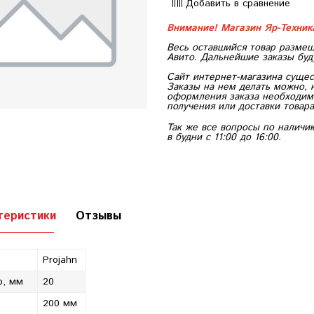
Добавить в сравнение
Внимание! Магазин Яр-Техни
Весь оставшийся товар размещ
Авито. Дальнейшие заказы буд
Сайт интернет-магазина сущес
Заказы на нем делать можно, 
оформления заказа необходимо
получения или доставки товара
Так же все вопросы по наличи
в будни с 11:00 до 16:00.
теристики
Отзывы
Projahn
р, мм
20
200 мм