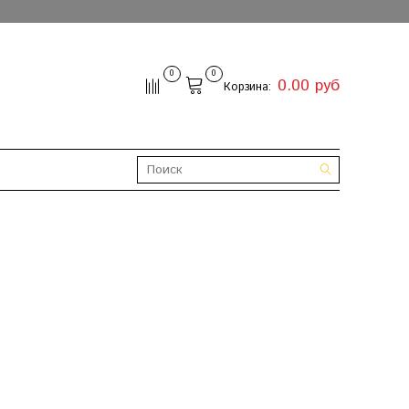
0
0
0.00 руб
Корзина: