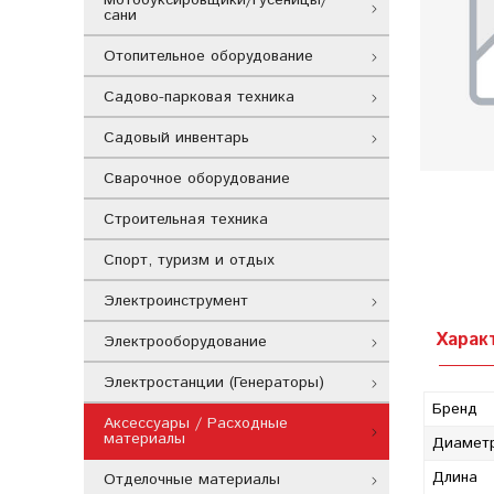
сани
Отопительное оборудование
Садово-парковая техника
Садовый инвентарь
Сварочное оборудование
Строительная техника
Спорт, туризм и отдых
Электроинструмент
Харак
Электрооборудование
Электростанции (Генераторы)
Бренд
Аксессуары / Расходные
материалы
Диамет
Длина
Отделочные материалы