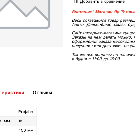
Добавить в сравнение
Внимание! Магазин Яр-Техни
Весь оставшийся товар размещ
Авито. Дальнейшие заказы буд
Сайт интернет-магазина сущес
Заказы на нем делать можно, 
оформления заказа необходимо
получения или доставки товара
Так же все вопросы по наличи
в будни с 11:00 до 16:00.
теристики
Отзывы
Projahn
р, мм
18
450 мм