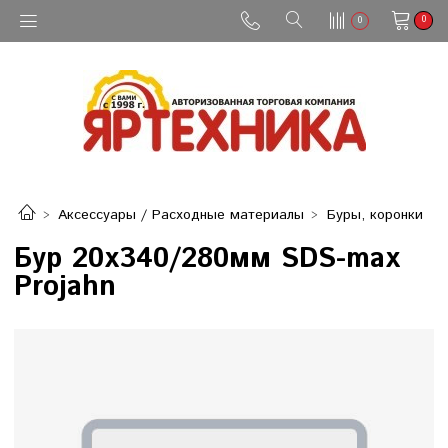
0
0
Аксессуары / Расходные материалы
Буры, коронки
Бур 20х340/280мм SDS-max
Projahn