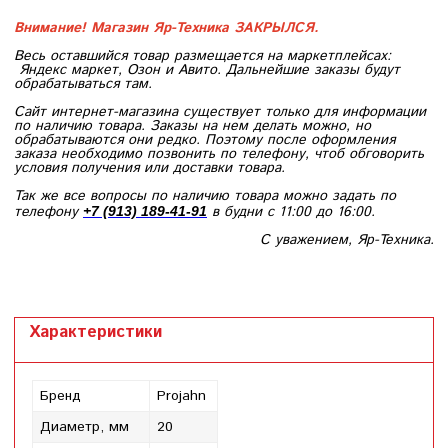
Внимание! Магазин Яр-Техника ЗАКРЫЛСЯ.
Весь оставшийся товар размещается на маркетплейсах:
Яндекс маркет, Озон и Авито. Дальнейшие заказы будут
обрабатываться там.
Сайт интернет-магазина существует только для информации
по наличию товара. Заказы на нем делать можно, но
обрабатываются они редко. Поэтому после оформления
заказа необходимо позвонить по телефону, чтоб обговорить
условия получения или доставки товара.
Так же все вопросы по наличию товара можно задать по
телефону
в будни с 11:00 до 16:00.
+7 (913) 189-41-91
С уважением, Яр-Техника.
Характеристики
Бренд
Projahn
Диаметр, мм
20