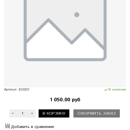
Артикул:
820320
В наличии
1 050.00 руб
В КОРЗИНУ
ОФОРМИТЬ ЗАКАЗ
Добавить в сравнение